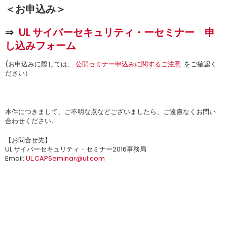
＜お申込み＞
⇒
UL サイバーセキュリティ・ーセミナー 申
し込みフォーム
(お申込みに際しては、
公開セミナー申込みに関するご注意
をご確認く
ださい）
本件につきまして、ご不明な点などございましたら、ご遠慮なくお問い
合わせください。
【お問合せ先】
UL サイバーセキュリティ・セミナー2016事務局
Email:
UL.CAPSeminar@ul.com