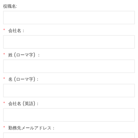
役職名:
*
会社名：
*
姓 (ローマ字) ：
*
名 (ローマ字)：
*
会社名 (英語)：
*
勤務先メールアドレス：