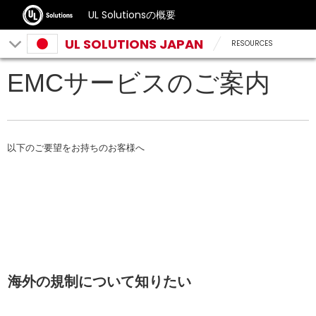
UL Solutionsの概要
UL SOLUTIONS JAPAN
RESOURCES
EMCサービスのご案内
以下のご要望をお持ちのお客様へ
.
.
海外の規制について知りたい