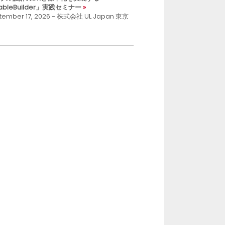
ableBuilder」実践セミナー
tember 17, 2026 - 株式会社 UL Japan 東京