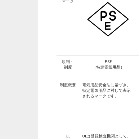
マーク
規制・
PSE
制度
（特定電気用品）
制度概要
電気用品安全法に基づき、
特定電気用品に対して表示
されるマークです。
UL
ULは登録検査機関として、