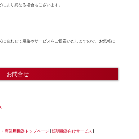
どにより異なる場合もございます。
ズに合わせて規格やサービスをご提案いたしますので、お気軽に
お問合せ
ス
用・商業用機器トップページ
|
照明機器向けサービス
|