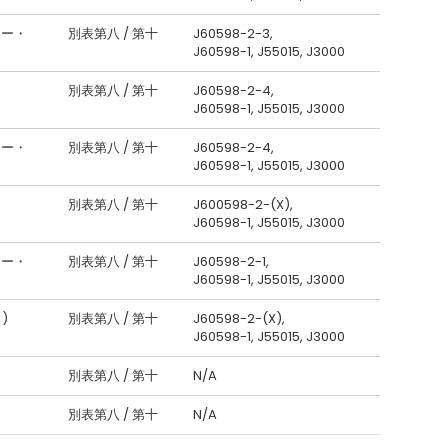
ィー・
別表第八 / 第十
J60598-2-3,
J60598-1, J55015, J3000
別表第八 / 第十
J60598-2-4,
J60598-1, J55015, J3000
ィー・
別表第八 / 第十
J60598-2-4,
J60598-1, J55015, J3000
別表第八 / 第十
J600598-2-(X),
J60598-1, J55015, J3000
ィー・
別表第八 / 第十
J60598-2-1,
J60598-1, J55015, J3000
)
別表第八 / 第十
J60598-2-(X),
J60598-1, J55015, J3000
別表第八 / 第十
N/A
別表第八 / 第十
N/A