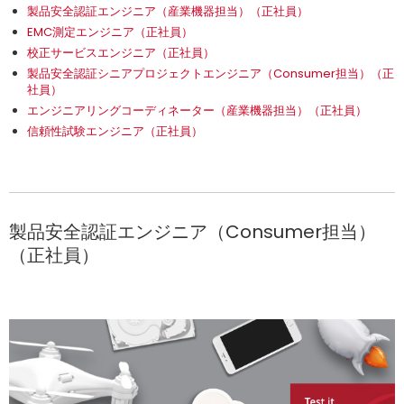
製品安全認証エンジニア（産業機器担当）（正社員）
EMC測定エンジニア（正社員）
校正サービスエンジニア（正社員）
製品安全認証シニアプロジェクトエンジニア（Consumer担当）（正
社員）
エンジニアリングコーディネーター（産業機器担当）（正社員）
信頼性試験エンジニア（正社員）
製品安全認証エンジニア（Consumer担当）
（正社員）