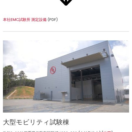
本社EMC試験所 測定設備
(PDF)
大型モビリティ試験棟