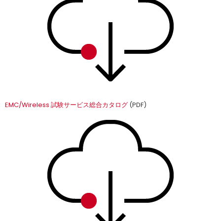
EMC/Wireless 試験サービス総合カタログ
(PDF)