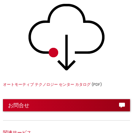
オートモーティブ テクノロジー センター カタログ
(PDF)
お問合せ
関連サービス