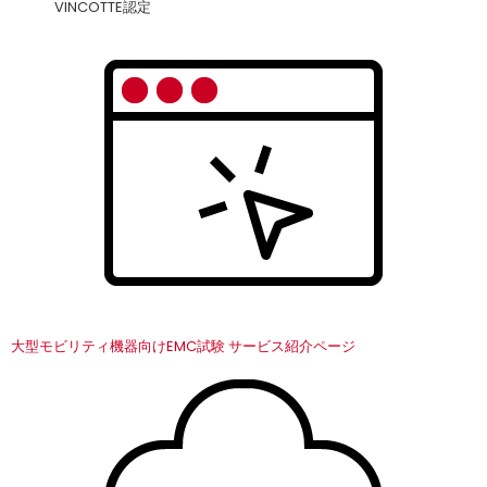
VINCOTTE認定
大型モビリティ機器向けEMC試験 サービス紹介ページ