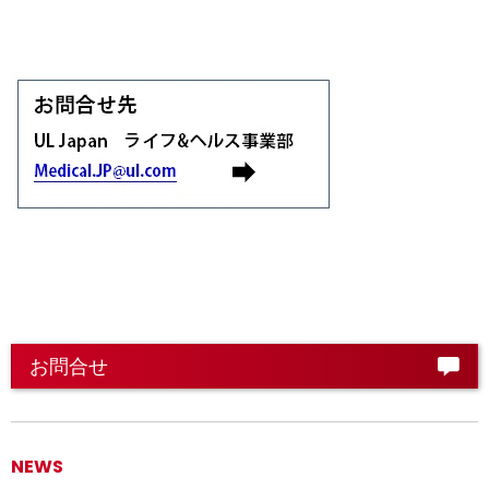
お問合せ
NEWS